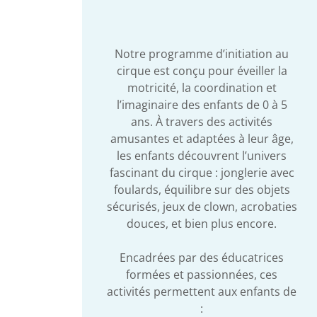
Notre programme d’initiation au
cirque est conçu pour éveiller la
motricité, la coordination et
l’imaginaire des enfants de 0 à 5
ans. À travers des activités
amusantes et adaptées à leur âge,
les enfants découvrent l’univers
fascinant du cirque : jonglerie avec
foulards, équilibre sur des objets
sécurisés, jeux de clown, acrobaties
douces, et bien plus encore.
Encadrées par des éducatrices
formées et passionnées, ces
activités permettent aux enfants de
: