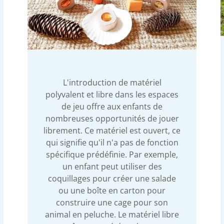
L'introduction de matériel
polyvalent et libre dans les espaces
de jeu offre aux enfants de
nombreuses opportunités de jouer
librement. Ce matériel est ouvert, ce
qui signifie qu'il n'a pas de fonction
spécifique prédéfinie. Par exemple,
un enfant peut utiliser des
coquillages pour créer une salade
ou une boîte en carton pour
construire une cage pour son
animal en peluche. Le matériel libre