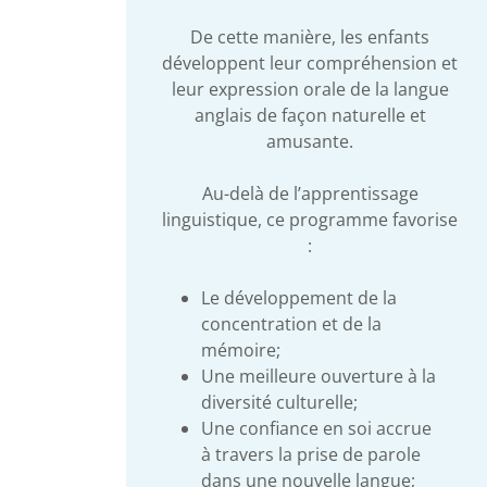
De cette manière, les enfants
développent leur compréhension et
leur expression orale de la langue
anglais de façon naturelle et
amusante.
Au-delà de l’apprentissage
linguistique, ce programme favorise
:
Le développement de la
concentration et de la
mémoire;
Une meilleure ouverture à la
diversité culturelle;
Une confiance en soi accrue
à travers la prise de parole
dans une nouvelle langue;