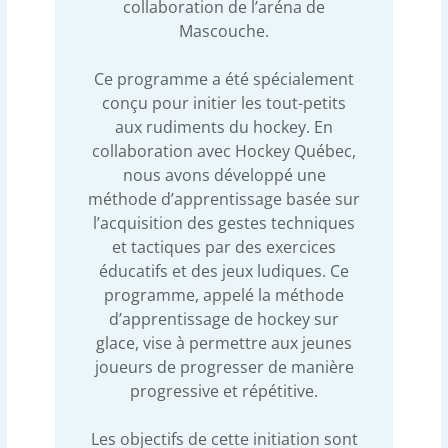
collaboration de l’aréna de
Mascouche.
Ce programme a été spécialement
conçu pour initier les tout-petits
aux rudiments du hockey. En
collaboration avec Hockey Québec,
nous avons développé une
méthode d’apprentissage basée sur
l’acquisition des gestes techniques
et tactiques par des exercices
éducatifs et des jeux ludiques. Ce
programme, appelé la méthode
d’apprentissage de hockey sur
glace, vise à permettre aux jeunes
joueurs de progresser de manière
progressive et répétitive.
Les objectifs de cette initiation sont