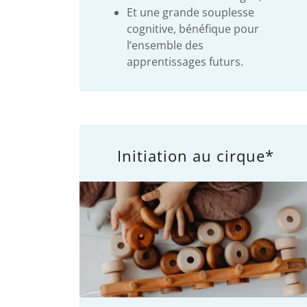
Et une grande souplesse
cognitive, bénéfique pour
l’ensemble des
apprentissages futurs.
Initiation au cirque*