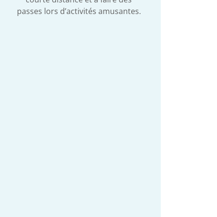
passes lors d’activités amusantes.