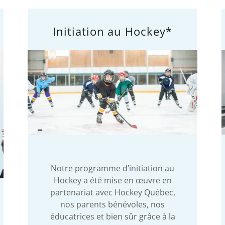
Initiation au Hockey*
Notre programme d’initiation au
Hockey a été mise en œuvre en
partenariat avec Hockey Québec,
nos parents bénévoles, nos
éducatrices et bien sûr grâce à la