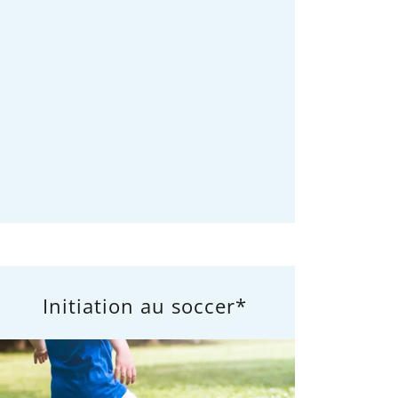
Initiation au soccer*