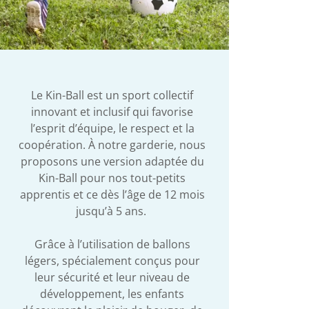
Le Kin-Ball est un sport collectif
innovant et inclusif qui favorise
l’esprit d’équipe, le respect et la
coopération. À notre garderie, nous
proposons une version adaptée du
Kin-Ball pour nos tout-petits
apprentis et ce dès l’âge de 12 mois
jusqu’à 5 ans.
Grâce à l’utilisation de ballons
légers, spécialement conçus pour
leur sécurité et leur niveau de
développement, les enfants