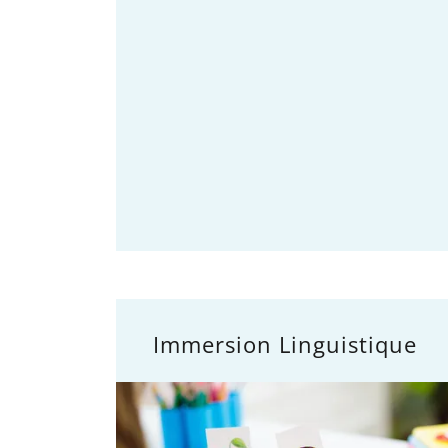
Immersion Linguistique