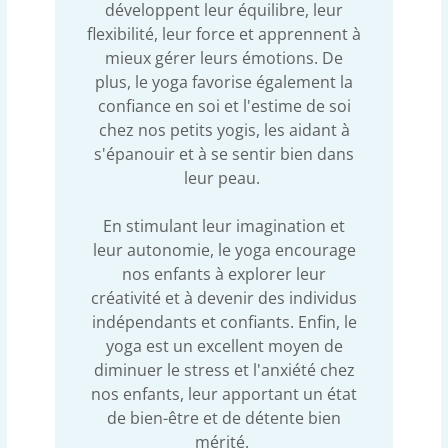
développent leur équilibre, leur
flexibilité, leur force et apprennent à
mieux gérer leurs émotions. De
plus, le yoga favorise également la
confiance en soi et l'estime de soi
chez nos petits yogis, les aidant à
s'épanouir et à se sentir bien dans
leur peau.
En stimulant leur imagination et
leur autonomie, le yoga encourage
nos enfants à explorer leur
créativité et à devenir des individus
indépendants et confiants. Enfin, le
yoga est un excellent moyen de
diminuer le stress et l'anxiété chez
nos enfants, leur apportant un état
de bien-être et de détente bien
mérité.