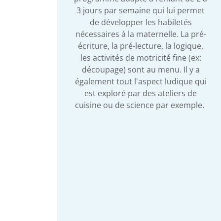
3 jours par semaine qui lui permet
de développer les habiletés
nécessaires à la maternelle. La pré-
écriture, la pré-lecture, la logique,
les activités de motricité fine (ex:
découpage) sont au menu. Il y a
également tout l'aspect ludique qui
est exploré par des ateliers de
cuisine ou de science par exemple.