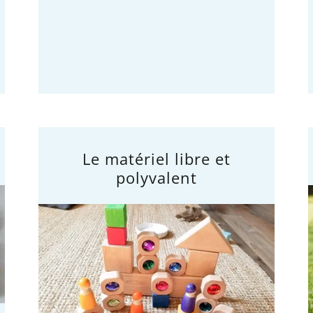
Le matériel libre et
polyvalent