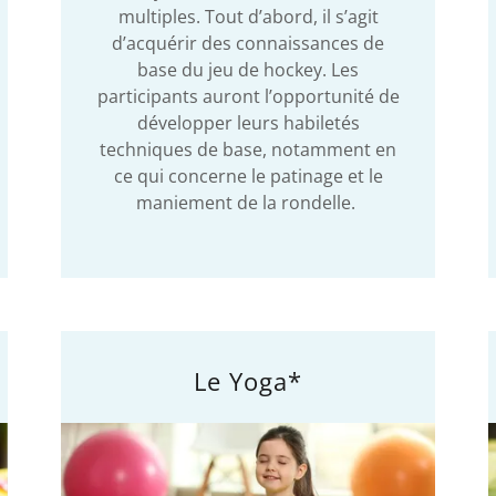
multiples. Tout d’abord, il s’agit
d’acquérir des connaissances de
base du jeu de hockey. Les
participants auront l’opportunité de
développer leurs habiletés
techniques de base, notamment en
ce qui concerne le patinage et le
maniement de la rondelle.
Le Yoga*