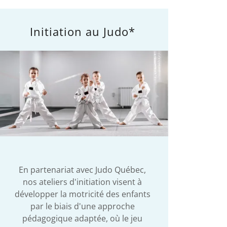
Initiation au Judo*
En partenariat avec Judo Québec,
nos ateliers d'initiation visent à
développer la motricité des enfants
par le biais d'une approche
pédagogique adaptée, où le jeu