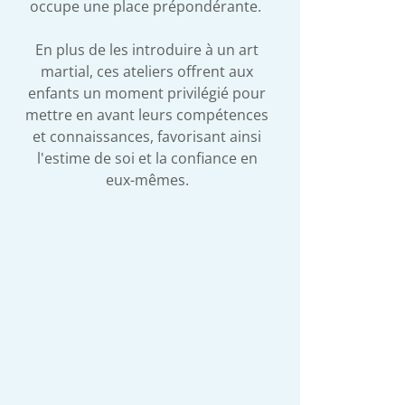
occupe une place prépondérante.
En plus de les introduire à un art
martial, ces ateliers offrent aux
enfants un moment privilégié pour
mettre en avant leurs compétences
et connaissances, favorisant ainsi
l'estime de soi et la confiance en
eux-mêmes.