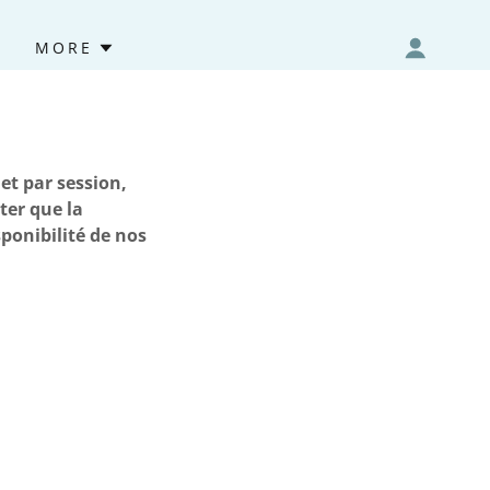
MORE
et par session,
ter que la
ponibilité de nos