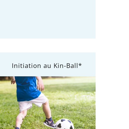
Initiation au Kin-Ball*