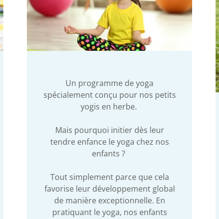
Un programme de yoga
spécialement conçu pour nos petits
yogis en herbe.
Mais pourquoi initier dès leur
tendre enfance le yoga chez nos
enfants ?
Tout simplement parce que cela
favorise leur développement global
de manière exceptionnelle. En
pratiquant le yoga, nos enfants